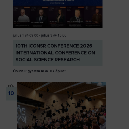
július 1 @ 09:00
-
július 3 @ 15:00
10TH ICONSR CONFERENCE 2026
INTERNATIONAL CONFERENCE ON
SOCIAL SCIENCE RESEARCH
Óbudai Egyetem KGK TG. épület
PÉN
10