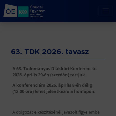
63. TDK 2026. tavasz
A 63. Tudományos Diákköri Konferenciát
2026. április 29-én (szerdán) tartjuk.
A konferenciára 2026. április 8-én délig
(12:00 óra) lehet jelentkezni a honlapon.
A dolgozat elkészítésénél javasolt figyelembe