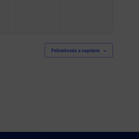
Feliratkozás a naptárra