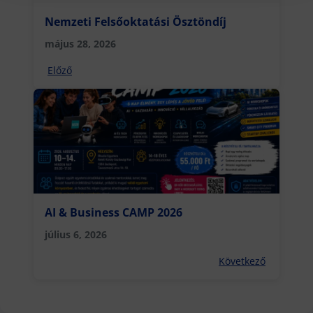
Nemzeti Felsőoktatási Ösztöndíj
május 28, 2026
Előző
AI & Business CAMP 2026
július 6, 2026
Következő