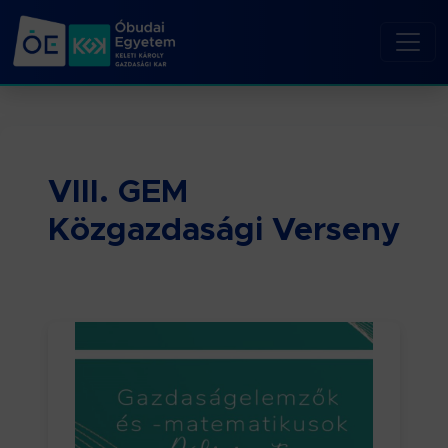
VIII. GEM
Közgazdasági Verseny