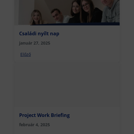
Családi nyílt nap
január 27, 2025
Előző
Project Work Briefing
február 4, 2025