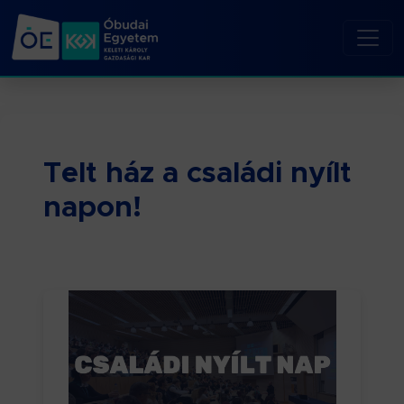
Telt ház a családi nyílt
napon!