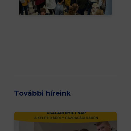
További híreink