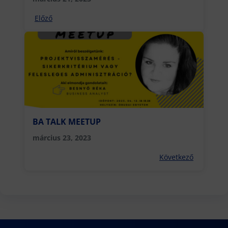
Előző
BA TALK MEETUP
március 23, 2023
Következő