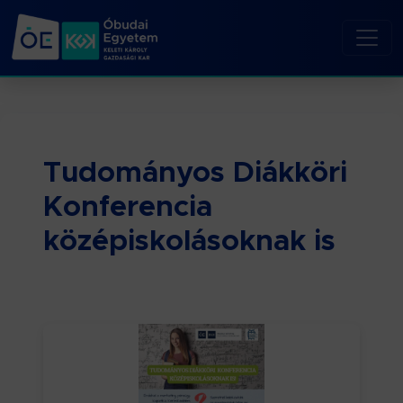
Tudományos Diákköri
Konferencia
középiskolásoknak is