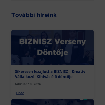
További híreink
Sikeresen lezajlott a BIZNISZ – Kreatív
Vállalkozói Kihívás élő döntője
február 18, 2026
Előző