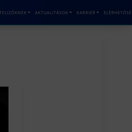
ÉTELIZŐKNEK
AKTUALITÁSOK
KARRIER
ELÉRHETŐSÉ