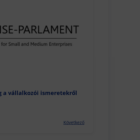
 a vállalkozói ismeretekről
Következő