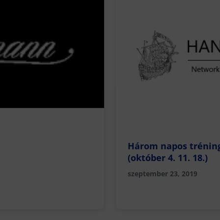
Három napos tréning
(október 4. 11. 18.)
szeptember 23, 2019