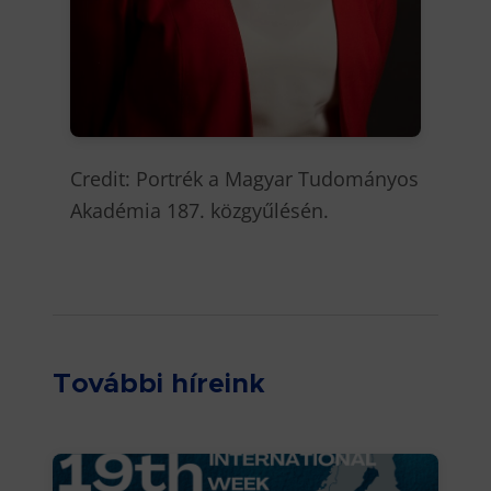
Credit: Portrék a Magyar Tudományos
Akadémia 187. közgyűlésén.
További híreink