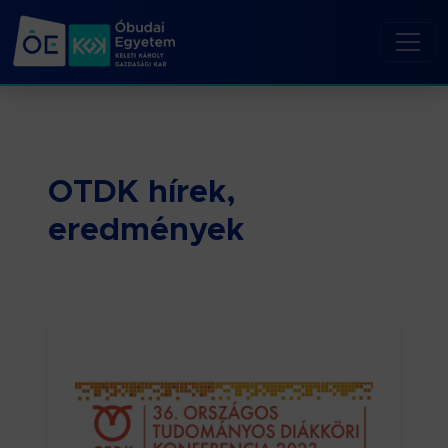
OTDK hírek,
eredmények