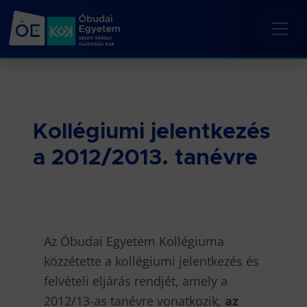
Kollégiumi jelentkezés
a 2012/2013. tanévre
Az Óbudai Egyetem Kollégiuma
közzétette a kollégiumi jelentkezés és
felvételi eljárás rendjét, amely a
2012/13-as tanévre vonatkozik,
az