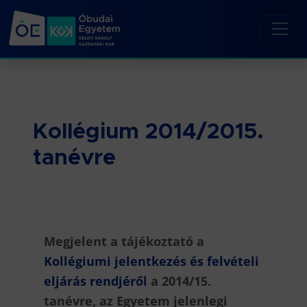
Kollégium 2014/2015.
tanévre
Megjelent a tájékoztató a
Kollégiumi jelentkezés és felvételi
eljárás rendjéről
a 2014/15.
tanévre, az Egyetem jelenlegi