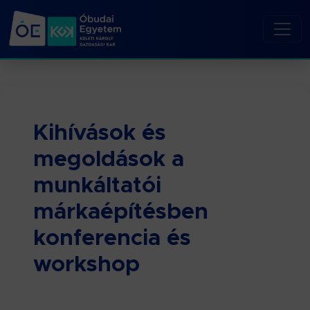
Kihívások és
megoldások a
munkáltatói
márkaépítésben
konferencia és
workshop