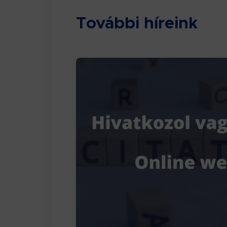
További híreink