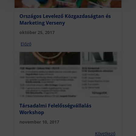
Országos Levelező Közgazdaságtan és
Marketing Verseny
október 25, 2017
Előző
Társadalmi Felelősségvállalás
Workshop
november 10, 2017
Következő