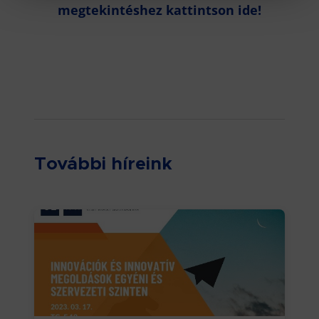
megtekintéshez kattintson ide!
További híreink