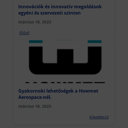
Innovációk és innovatív megoldások
egyéni és szervezeti szinten
március 10, 2023
Előző
Gyakornoki lehetőségek a Howmet
Aerospace-nél.
március 18, 2023
Következő