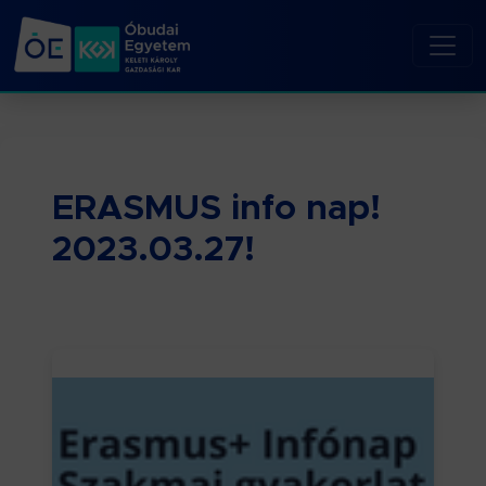
ERASMUS info nap!
2023.03.27!