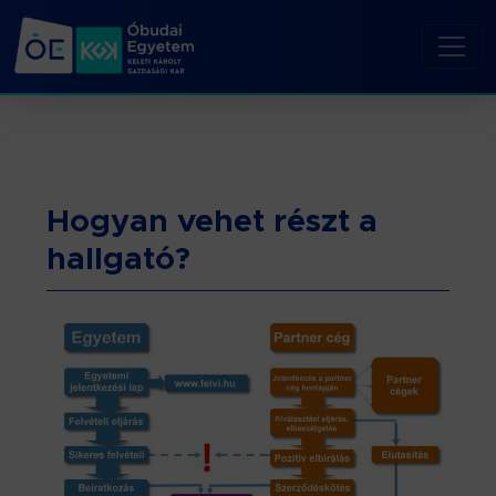
Hogyan vehet részt a
hallgató?