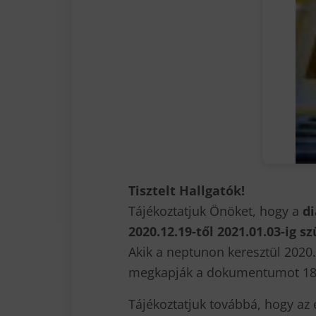
Tisztelt Hallgatók!
Tájékoztatjuk Önöket, hogy a
d
2020.12.19-től 2021.01.03-ig s
Akik a neptunon keresztül 2020.
megkapják a dokumentumot 18-
Tájékoztatjuk továbbá, hogy az