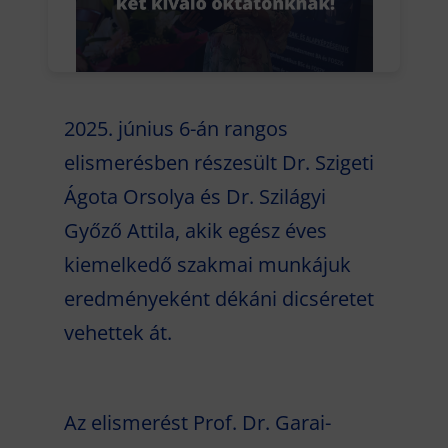
2025. június 6-án rangos
elismerésben részesült Dr. Szigeti
Ágota Orsolya és Dr. Szilágyi
Győző Attila, akik egész éves
kiemelkedő szakmai munkájuk
eredményeként dékáni dicséretet
vehettek át.
Az elismerést Prof. Dr. Garai-