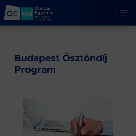
Budapest Ösztöndíj
Program