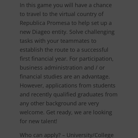
In this game you will have a chance
to travel to the virtual country of
Republica Promesa to help set up a
new Diageo entity. Solve challenging
tasks with your teammates to
establish the route to a successful
first financial year. For participation,
business administration and / or
financial studies are an advantage.
However, applications from students
and recently qualified graduates from
any other background are very
welcome. Get ready, we are looking
for new talent!
Who can apply? – University/College