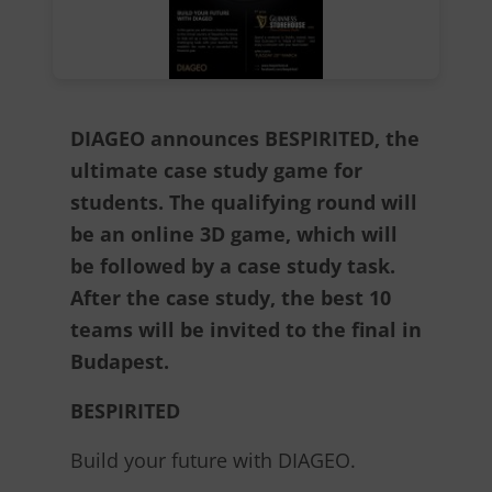
DIAGEO announces BESPIRITED, the
ultimate case study game for
students. The qualifying round will
be an online 3D game, which will
be followed by a case study task.
After the case study, the best 10
teams will be invited to the final in
Budapest.
BESPIRITED
Build your future with DIAGEO.