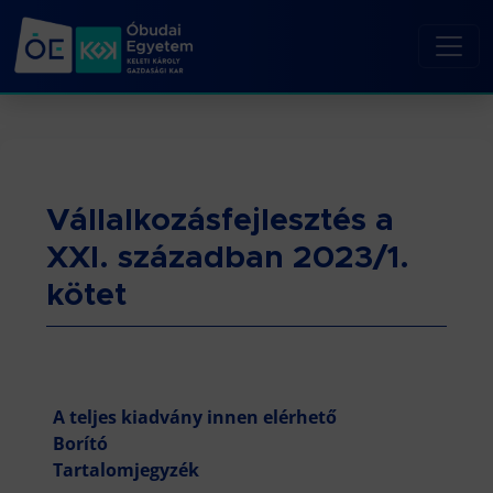
Vállalkozásfejlesztés a
XXI. században 2023/1.
kötet
A teljes kiadvány innen elérhető
Borító
Tartalomjegyzék