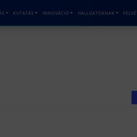
ÁS
KUTATÁS
INNOVÁCIÓ
HALLGATÓKNAK
FELV