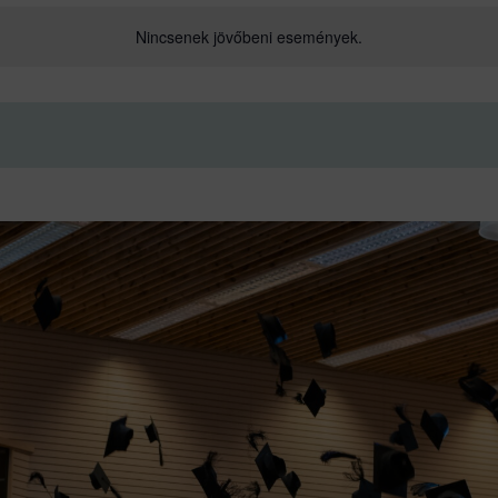
Nincsenek jövőbeni események.