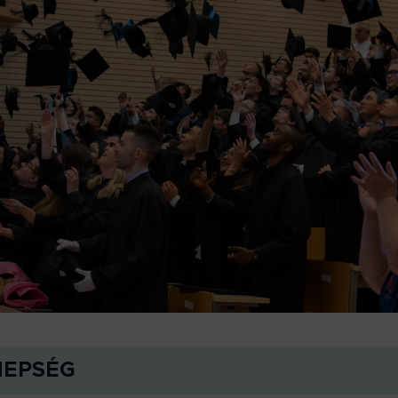
NEPSÉG