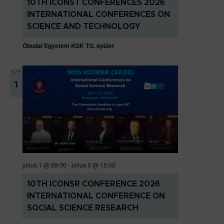
10TH ICONST CONFERENCES 2026
INTERNATIONAL CONFERENCES ON
SCIENCE AND TECHNOLOGY
Óbudai Egyetem KGK TG. épület
SZE
1
július 1 @ 09:00
-
július 3 @ 15:00
10TH ICONSR CONFERENCE 2026
INTERNATIONAL CONFERENCE ON
SOCIAL SCIENCE RESEARCH