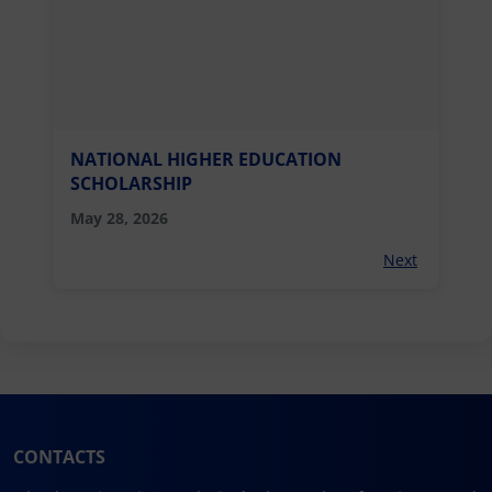
NATIONAL HIGHER EDUCATION
SCHOLARSHIP
May 28, 2026
Next
CONTACTS