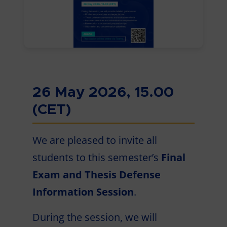
26 May 2026, 15.00
(CET)
We are pleased to invite all
students to this semester’s
Final
Exam and Thesis Defense
Information Session
.
During the session, we will