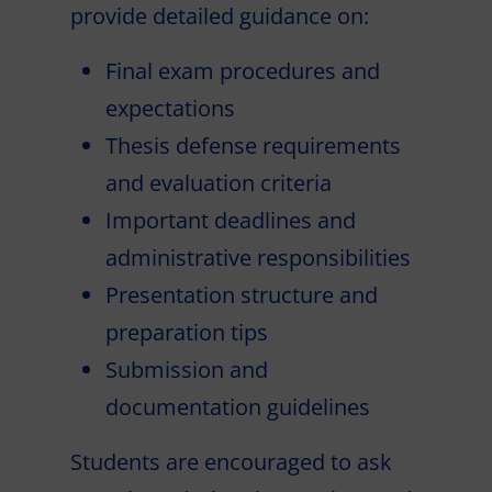
provide detailed guidance on:
Final exam procedures and
expectations
Thesis defense requirements
and evaluation criteria
Important deadlines and
administrative responsibilities
Presentation structure and
preparation tips
Submission and
documentation guidelines
Students are encouraged to ask