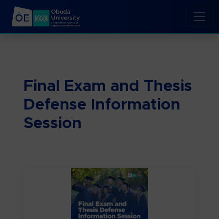
Final Exam and Thesis
Defense Information
Session