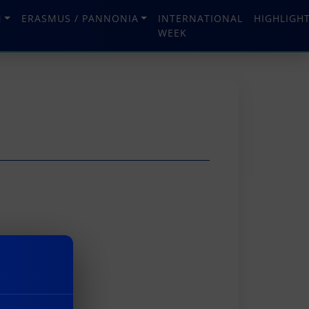
N
ERASMUS / PANNONIA
INTERNATIONAL
HIGHLIGH
WEEK