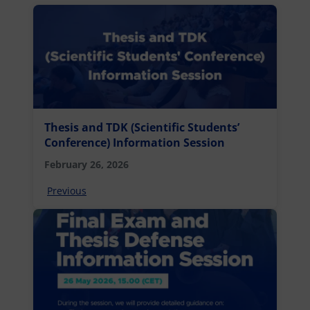
Thesis and TDK (Scientific Students’
Conference) Information Session
February 26, 2026
Previous