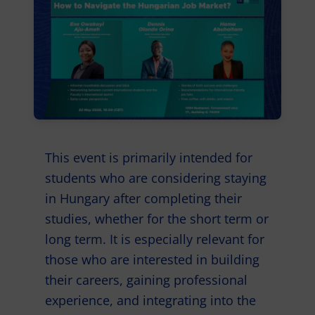
This event is primarily intended for
students who are considering staying
in Hungary after completing their
studies, whether for the short term or
long term. It is especially relevant for
those who are interested in building
their careers, gaining professional
experience, and integrating into the