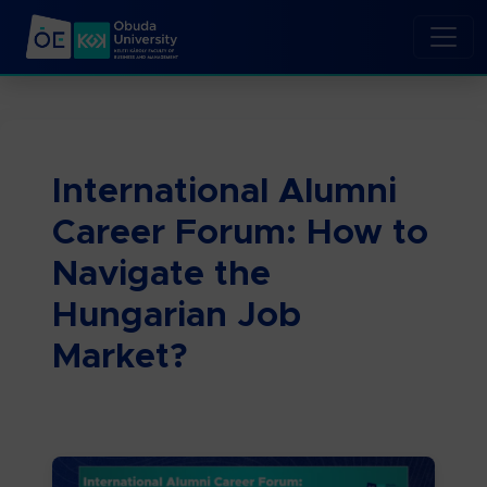
International Alumni
Career Forum: How to
Navigate the
Hungarian Job
Market?